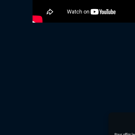
Pour offrir 