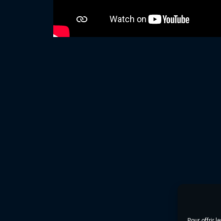
Pour offrir 