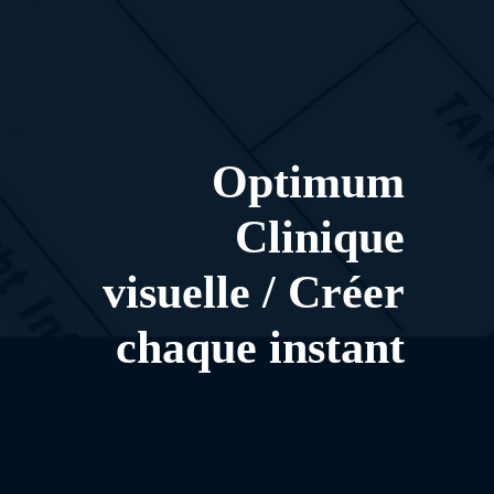
Optimum
Clinique
visuelle / Créer
chaque instant