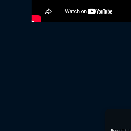
Pour offrir 