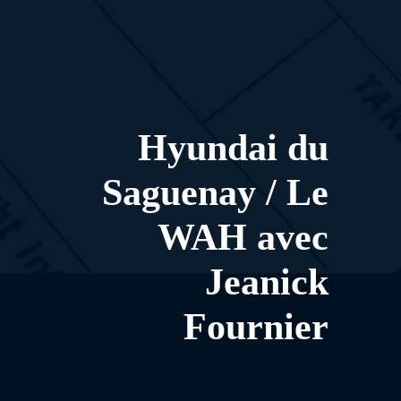
Hyundai du
Saguenay / Le
WAH avec
Jeanick
Fournier