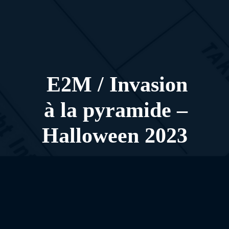
E2M / Invasion
à la pyramide –
Halloween 2023