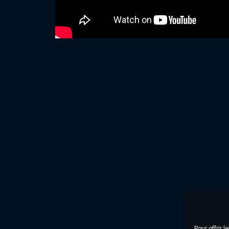
Pour offrir 