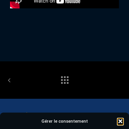
Gérer le consentement